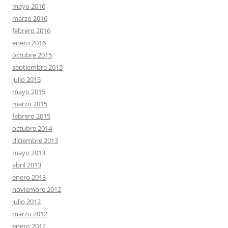
mayo 2016
marzo 2016
febrero 2016
enero 2016
octubre 2015
septiembre 2015
julio 2015
mayo 2015
marzo 2015
febrero 2015
octubre 2014
diciembre 2013
mayo 2013
abril 2013
enero 2013
noviembre 2012
julio 2012
marzo 2012
enero 2012