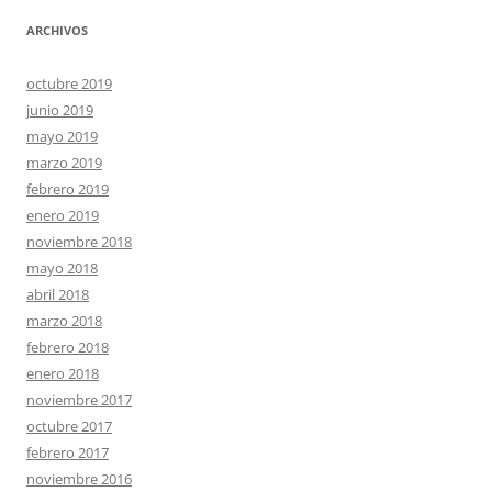
ARCHIVOS
octubre 2019
junio 2019
mayo 2019
marzo 2019
febrero 2019
enero 2019
noviembre 2018
mayo 2018
abril 2018
marzo 2018
febrero 2018
enero 2018
noviembre 2017
octubre 2017
febrero 2017
noviembre 2016