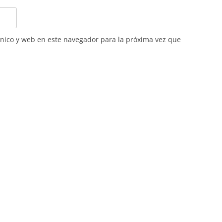
nico y web en este navegador para la próxima vez que