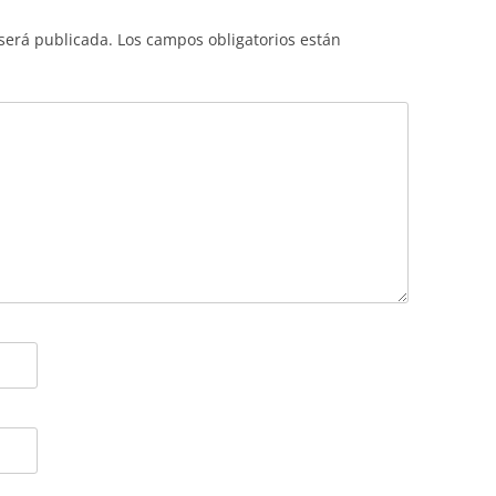
 será publicada.
Los campos obligatorios están