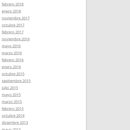
febrero 2018
enero 2018
noviembre 2017
octubre 2017
febrero 2017
noviembre 2016
mayo 2016
marzo 2016
febrero 2016
enero 2016
octubre 2015
septiembre 2015
julio 2015
mayo 2015
marzo 2015
febrero 2015
octubre 2014
diciembre 2013
mayo 2013