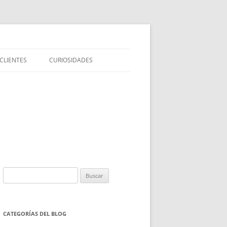
CLIENTES
CURIOSIDADES
Buscar:
CATEGORÍAS DEL BLOG