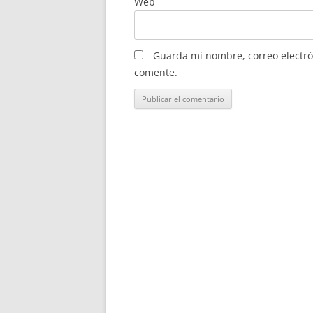
Web
Guarda mi nombre, correo electró
comente.