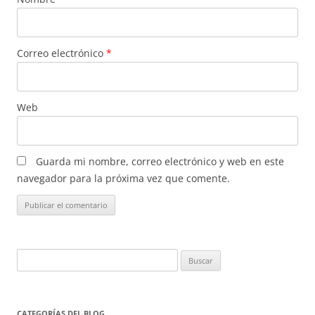
Correo electrónico
*
Web
Guarda mi nombre, correo electrónico y web en este
navegador para la próxima vez que comente.
Buscar:
CATEGORÍAS DEL BLOG