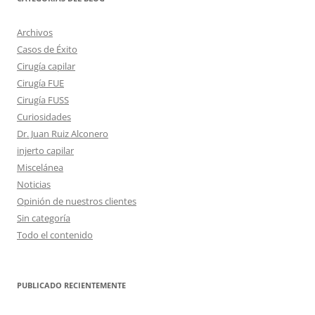
Archivos
Casos de Éxito
Cirugía capilar
Cirugía FUE
Cirugía FUSS
Curiosidades
Dr. Juan Ruiz Alconero
injerto capilar
Miscelánea
Noticias
Opinión de nuestros clientes
Sin categoría
Todo el contenido
PUBLICADO RECIENTEMENTE