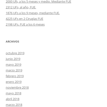
2000 Ufs, a los 5 meses y medio. Mediante FUE
2312 UFs, al año, FUE.
1876 UFs a los 9 meses, mediante FUE.
4225 UFs en 2 Cirugías FUE
2198 UFs. FUE a los 6 meses
ARCHIVOS
octubre 2019
junio 2019
mayo 2019
marzo 2019
febrero 2019
enero 2019
noviembre 2018
mayo 2018
abril 2018
marzo 2018