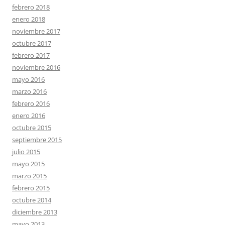
febrero 2018
enero 2018
noviembre 2017
octubre 2017
febrero 2017
noviembre 2016
mayo 2016
marzo 2016
febrero 2016
enero 2016
octubre 2015
septiembre 2015
julio 2015
mayo 2015
marzo 2015
febrero 2015
octubre 2014
diciembre 2013
mayo 2013