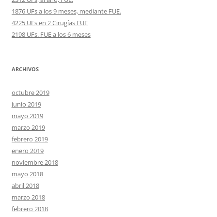
1876 UFs a los 9 meses, mediante FUE.
4225 UFs en 2 Cirugías FUE
2198 UFs. FUE a los 6 meses
ARCHIVOS
octubre 2019
junio 2019
mayo 2019
marzo 2019
febrero 2019
enero 2019
noviembre 2018
mayo 2018
abril 2018
marzo 2018
febrero 2018