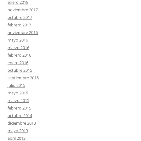
enero 2018
noviembre 2017
octubre 2017
febrero 2017
noviembre 2016
mayo 2016
marzo 2016
febrero 2016
enero 2016
octubre 2015
septiembre 2015
julio 2015
mayo 2015
marzo 2015
febrero 2015
octubre 2014
diciembre 2013
mayo 2013
abril 2013