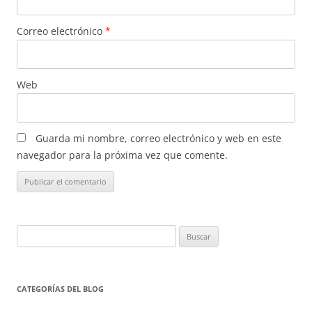
Correo electrónico
*
Web
Guarda mi nombre, correo electrónico y web en este
navegador para la próxima vez que comente.
Buscar:
CATEGORÍAS DEL BLOG