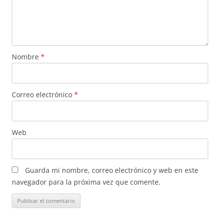
Nombre
*
Correo electrónico
*
Web
Guarda mi nombre, correo electrónico y web en este
navegador para la próxima vez que comente.