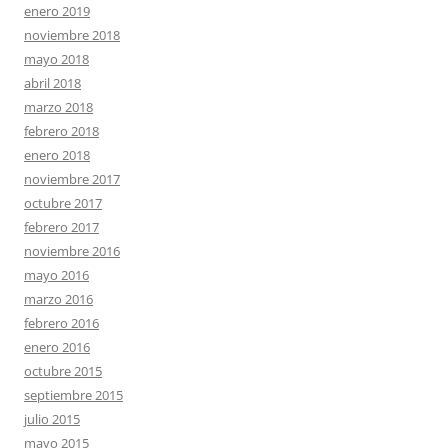
enero 2019
noviembre 2018
mayo 2018
abril 2018
marzo 2018
febrero 2018
enero 2018
noviembre 2017
octubre 2017
febrero 2017
noviembre 2016
mayo 2016
marzo 2016
febrero 2016
enero 2016
octubre 2015
septiembre 2015
julio 2015
mayo 2015