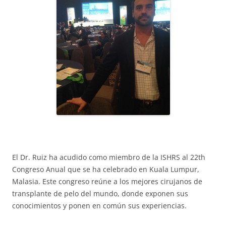
El Dr. Ruiz ha acudido como miembro de la ISHRS al 22th
Congreso Anual que se ha celebrado en Kuala Lumpur,
Malasia. Este congreso reúne a los mejores cirujanos de
transplante de pelo del mundo, donde exponen sus
conocimientos y ponen en común sus experiencias.