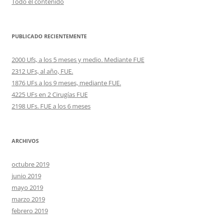
Todo el contenido
PUBLICADO RECIENTEMENTE
2000 Ufs, a los 5 meses y medio. Mediante FUE
2312 UFs, al año, FUE.
1876 UFs a los 9 meses, mediante FUE.
4225 UFs en 2 Cirugías FUE
2198 UFs. FUE a los 6 meses
ARCHIVOS
octubre 2019
junio 2019
mayo 2019
marzo 2019
febrero 2019